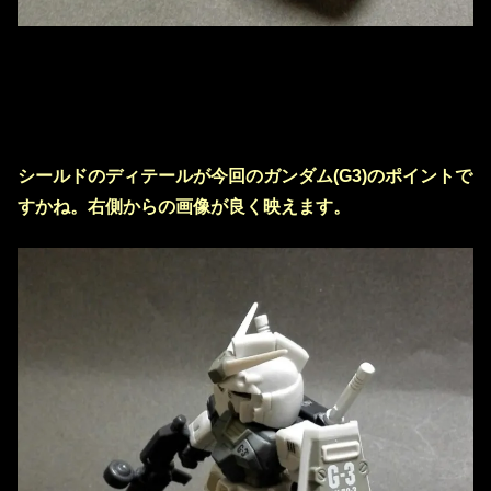
シールドのディテールが今回のガンダム(G3)のポイントで
すかね。右側からの画像が良く映えます。