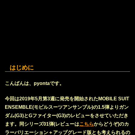
はじめに
こんばんは、pyontaです。
今回は
2019年5月第3週に発売を開始されたMOBILE SUIT
ENSEMBLE(モビルスーツアンサンブル)の1.5弾よりガン
ダム(G3)とGファイター(G3)のレビュー
をさせていただき
ます。同シリーズ01弾(レビューは
こちら
からどうぞ)のカ
ラーバリエーション＋アップグレード版とも考えられるの