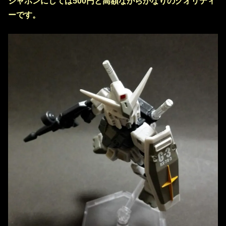
シャポンにしては500円と高額ながらかなりのクオリティ
ーです。