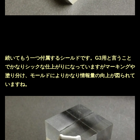
続いてもう一つ付属するシールドです。G3用と言うこと
でかなりシックな仕上がりになっていますがマーキングや
塗り分け、モールドによりかなり情報量の向上が図られて
いますね。