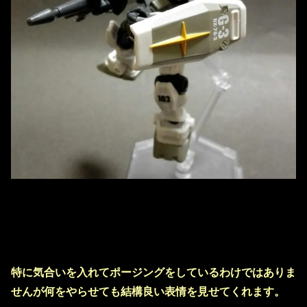
特に気合いを入れてポージングをしているわけではありま
せんが何をやらせても結構良い表情を見せてくれます。