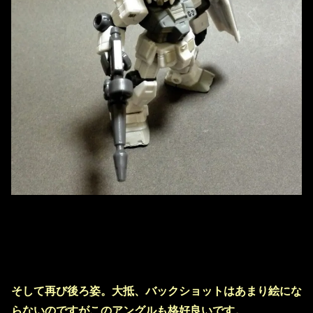
そして再び後ろ姿。大抵、バックショットはあまり絵にな
らないのですがこのアングルも格好良いです。