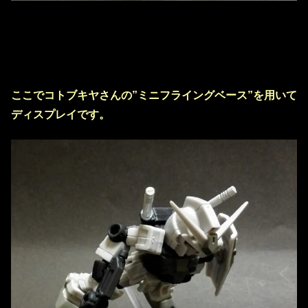
ここでコトブキヤさんの”ミニフライングベース”を用いて
ディスプレイです。