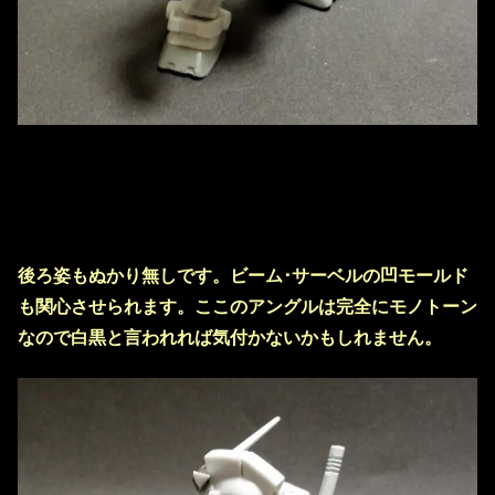
後ろ姿もぬかり無しです。ビーム･サーベルの凹モールド
も関心させられます。ここのアングルは完全にモノトーン
なので白黒と言われれば気付かないかもしれません。