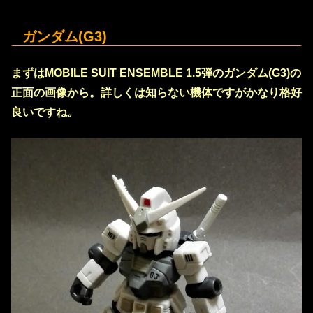
ガンダム(G3)
まずはMOBILE SUIT ENSEMBLE 1.5弾のガンダム(G3)の
正面の画像から。詳しくは知らない機体ですがかなり格好
良いですね。