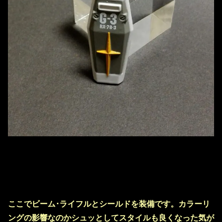
ここでビーム･ライフルとシールドを装備です。カラーリ
ングの影響なのかシュッとしてスタイルも良くなった気が