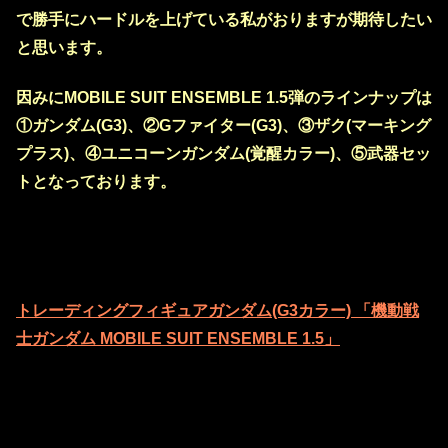
で勝手にハードルを上げている私がおりますが期待したい
と思います。
因みにMOBILE SUIT ENSEMBLE 1.5弾のラインナップは
①ガンダム(G3)、②Gファイター(G3)、③ザク(マーキング
プラス)、④ユニコーンガンダム(覚醒カラー)、⑤武器セッ
トとなっております。
トレーディングフィギュアガンダム(G3カラー) 「機動戦
士ガンダム MOBILE SUIT ENSEMBLE 1.5」