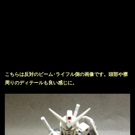
こちらは反対のビーム･ライフル側の画像です。頭部や襟
周りのディテールも良い感じに。