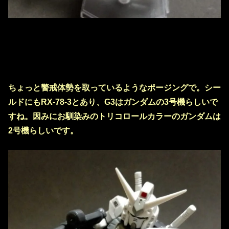
ちょっと警戒体勢を取っているようなポージングで。シー
ルドにもRX-78-3とあり、G3はガンダムの3号機らしいで
すね。因みにお馴染みのトリコロールカラーのガンダムは
2号機らしいです。