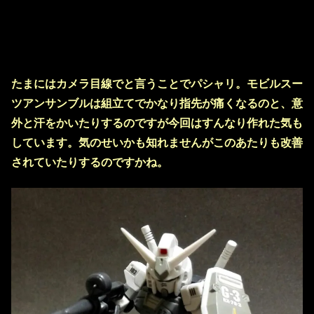
たまにはカメラ目線でと言うことでパシャリ。モビルスー
ツアンサンブルは組立てでかなり指先が痛くなるのと、意
外と汗をかいたりするのですが今回はすんなり作れた気も
しています。気のせいかも知れませんがこのあたりも改善
されていたりするのですかね。