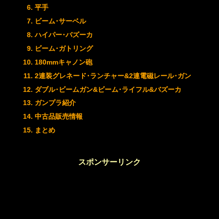
平手
ビーム･サーベル
ハイパー･バズーカ
ビーム･ガトリング
180mmキャノン砲
2連装グレネード･ランチャー&2連電磁レール･ガン
ダブル･ビームガン&ビーム･ライフル&バズーカ
ガンプラ紹介
中古品販売情報
まとめ
スポンサーリンク