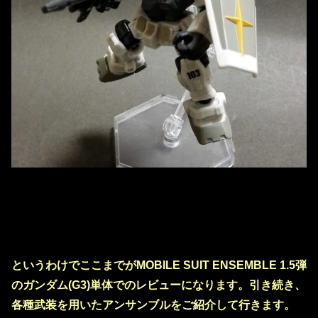
というわけでここまでがMOBILE SUIT ENSEMBLE 1.5弾
のガンダム(G3)単体でのレビューになります。引き続き、
各種武装を用いたアンサンブルをご紹介して行きます。