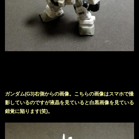
ガンダム(G3)右側からの画像。こちらの画像はスマホで撮
影しているのですが液晶を見ていると白黒画像を見ている
錯覚に陥ります(笑)。