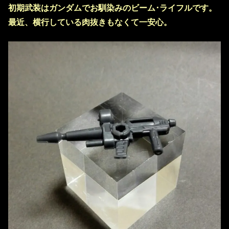
初期武装はガンダムでお馴染みのビーム･ライフルです。
最近、横行している肉抜きもなくて一安心。