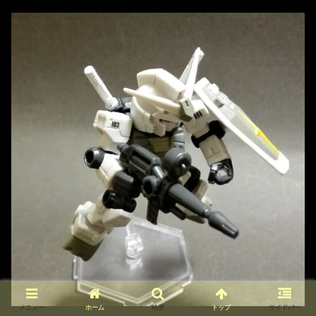
メニュー
ホーム
検索
トップ
サイドバー