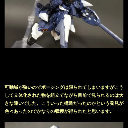
可動域が狭いのでポージングは限られてしまいますがこう
して立体化された物を組立てながら目前で見られるのは大
きな違いでした。こういった構造だったのかという発見が
色々あったのでかなりの収穫が得られたと思います。