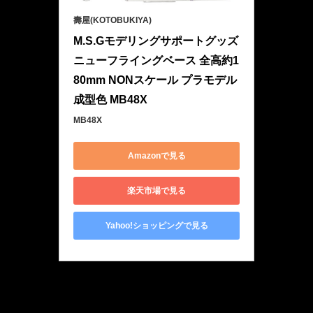
壽屋(KOTOBUKIYA)
M.S.Gモデリングサポートグッズ 
ニューフライングベース 全高約1
80mm NONスケール プラモデル 
成型色 MB48X
MB48X
Amazonで見る
楽天市場で見る
Yahoo!ショッピングで見る