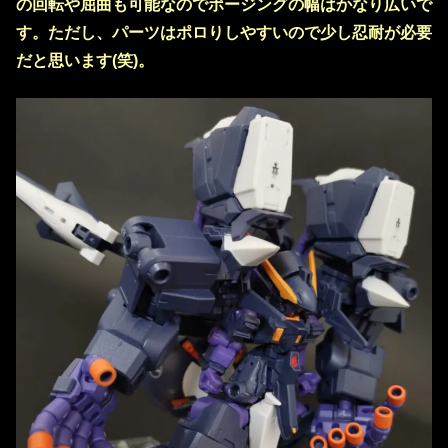
の回転や屈曲も可能なのでポージングの幅はかなり広いで
す。ただし、パーツはポロりしやすいので少し忍耐が必要
だと思います(笑)。