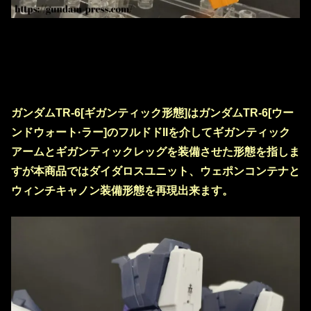
ガンダムTR-6[ギガンティック形態]はガンダムTR-6[ウー
ンドウォート·ラー]のフルドドIIを介してギガンティック
アームとギガンティックレッグを装備させた形態を指しま
すが本商品ではダイダロスユニット、ウェポンコンテナと
ウィンチキャノン装備形態を再現出来ます。