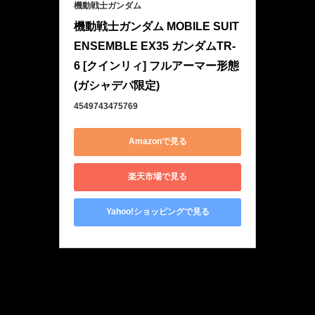
機動戦士ガンダム
機動戦士ガンダム MOBILE SUIT 
ENSEMBLE EX35 ガンダムTR-
6 [クインリィ] フルアーマー形態 
(ガシャデパ限定)
4549743475769
Amazonで見る
楽天市場で見る
Yahoo!ショッピングで見る