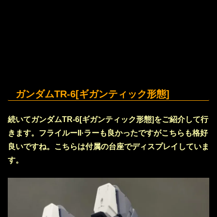
ガンダムTR-6[ギガンティック形態]
続いてガンダムTR-6[ギガンティック形態]をご紹介して行
きます。フライルーII·ラーも良かったですがこちらも格好
良いですね。こちらは付属の台座でディスプレイしていま
す。