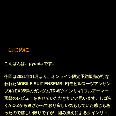
はじめに
こんばんは、pyonta です。
今回は2021年11月より、オンライン限定予約販売が行な
われたMOBILE SUIT ENSEMBLE(モビルスーツアンサン
ブル) EX35弾のガンダムTR-6[クインリィ] フルアーマー
形態のレビューをさせていただきたいと思います。しばら
くA.O.Zから遠ざかっており寂しい気もしていた感じもあ
ったので嬉しい限りですが、組み換えによるクインリィ、