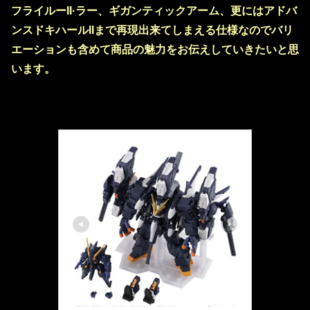
フライルーII·ラー、ギガンティックアーム、更にはアドバ
ンスドキハールIIまで再現出来てしまえる仕様なのでバリ
エーションも含めて商品の魅力をお伝えしていきたいと思
います。