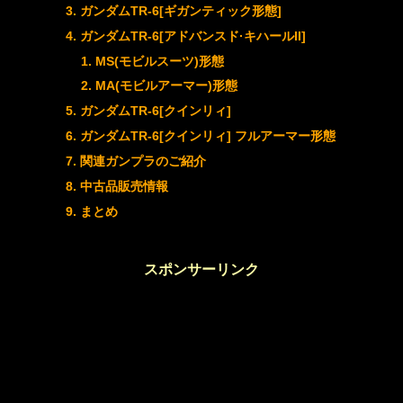
ガンダムTR-6[ギガンティック形態]
ガンダムTR-6[アドバンスド·キハールII]
MS(モビルスーツ)形態
MA(モビルアーマー)形態
ガンダムTR-6[クインリィ]
ガンダムTR-6[クインリィ] フルアーマー形態
関連ガンプラのご紹介
中古品販売情報
まとめ
スポンサーリンク