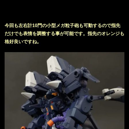
今回も左右計10門の小型メガ粒子砲も可動するので指先
だけでも表情を調整する事が可能です。指先のオレンジも
格好良いですね。