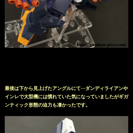
最後は下から見上げたアングルにて···ダンディライアンや
インレで大型機には慣れていた気になっていましたがギガ
ンティック形態の迫力も凄かったです。