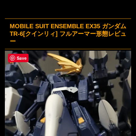
MOBILE SUIT ENSEMBLE EX35 ガンダム
TR-6[クインリィ] フルアーマー形態レビュ
ー
Save