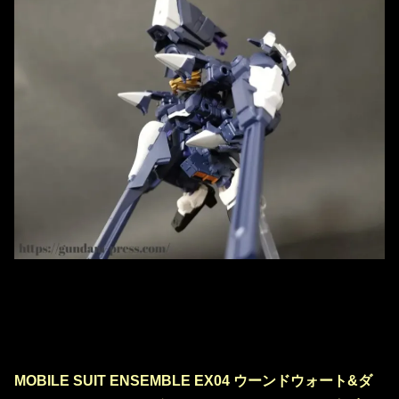
MOBILE SUIT ENSEMBLE EX04 ウーンドウォート&ダ