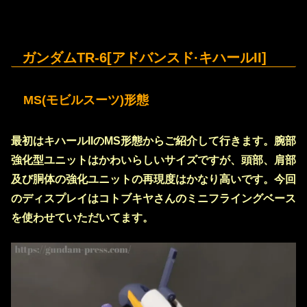
ガンダムTR-6[アドバンスド·キハールII]
MS(モビルスーツ)形態
最初はキハールIIのMS形態からご紹介して行きます。腕部
強化型ユニットはかわいらしいサイズですが、頭部、肩部
及び胴体の強化ユニットの再現度はかなり高いです。今回
のディスプレイはコトブキヤさんのミニフライングベース
を使わせていただいてます。