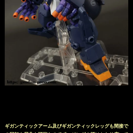
ギガンティックアーム及びギガンティックレッグも間接で