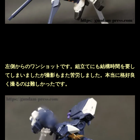
左側からのワンショットです。組立てにも結構時間を要し
てしまいましたが撮影もまた苦労しました。本当に格好良
く撮るのは難しかったです。