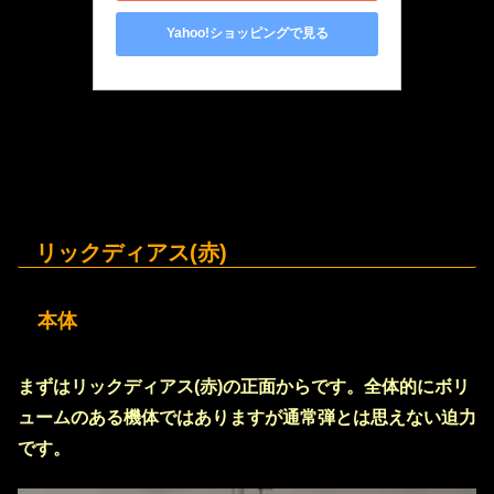
Yahoo!ショッピングで見る
リックディアス(赤)
本体
まずはリックディアス(赤)の正面からです。全体的にボリ
ュームのある機体ではありますが通常弾とは思えない迫力
です。