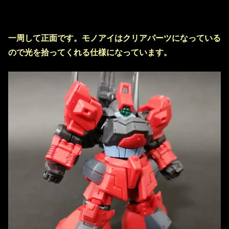
一周して正面です。モノアイはクリアパーツになっている
ので光を拾ってくれる仕様になっています。