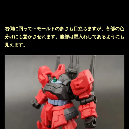
右側に回って···モールドの多さも目立ちますが、各部の色
分けにも驚かさせれます。腹部は墨入れしてあるようにも
見えます。