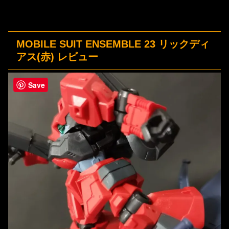
MOBILE SUIT ENSEMBLE 23 リックディ
アス(赤) レビュー
Save