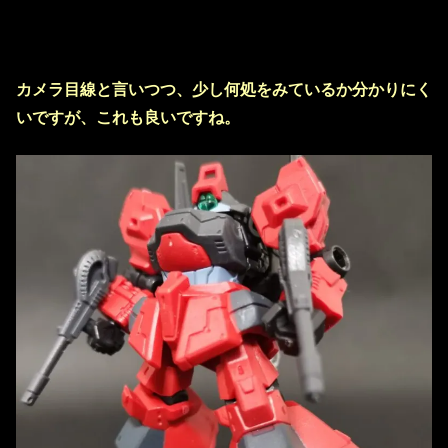
カメラ目線と言いつつ、少し何処をみているか分かりにく
いですが、これも良いですね。