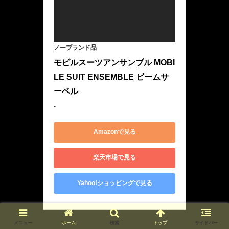
ノーブランド品
モビルスーツアンサンブル MOBI
LE SUIT ENSEMBLE ビームサ
ーベル
‐
Amazonで見る
楽天市場で見る
Yahoo!ショッピングで見る
メニュー
ホーム
検索
トップ
サイドバー