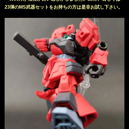
23弾のMS武器セットをお持ちの方は是非お試し下さい。