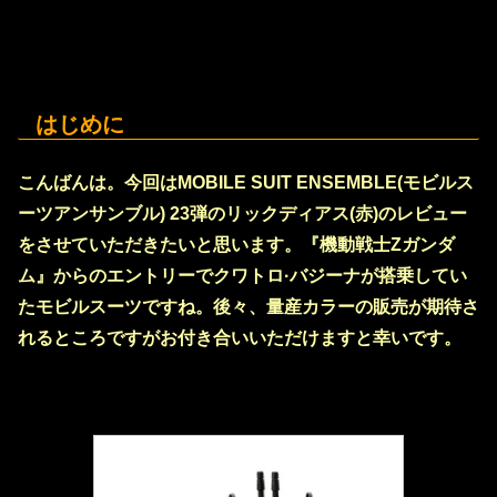
はじめに
こんばんは。今回はMOBILE SUIT ENSEMBLE(モビルス
ーツアンサンブル) 23弾のリックディアス(赤)のレビュー
をさせていただきたいと思います。『機動戦士Zガンダ
ム』からのエントリーでクワトロ·バジーナが搭乗してい
たモビルスーツですね。後々、量産カラーの販売が期待さ
れるところですがお付き合いいただけますと幸いです。