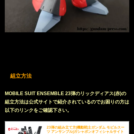
組立方法
MOBILE SUIT ENSEMBLE 23弾のリックディアス(赤)の
組立方法は公式サイトで紹介されているのでお困りの方は
以下のリンクをご確認下さい。
23弾の組み立て方|機動戦士ガンダム モビルスー
ツ アンサンブル|ガシャポンオフィシャルサイト