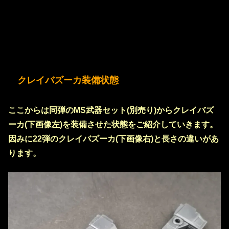
クレイバズーカ装備状態
ここからは同弾のMS武器セット(別売り)からクレイバズ
ーカ(下画像左)を装備させた状態をご紹介していきます。
因みに22弾のクレイバズーカ(下画像右)と長さの違いがあ
ります。