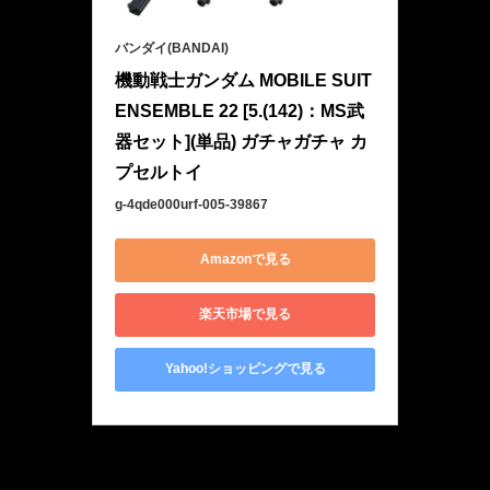
バンダイ(BANDAI)
機動戦士ガンダム MOBILE SUIT 
ENSEMBLE 22 [5.(142)：MS武
器セット](単品) ガチャガチャ カ
プセルトイ
g-4qde000urf-005-39867
Amazonで見る
楽天市場で見る
Yahoo!ショッピングで見る