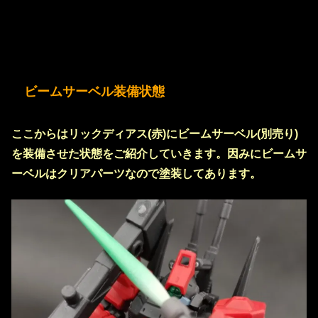
ビームサーベル装備状態
ここからはリックディアス(赤)にビームサーベル(別売り)
を装備させた状態をご紹介していきます。因みにビームサ
ーベルはクリアパーツなので塗装してあります。