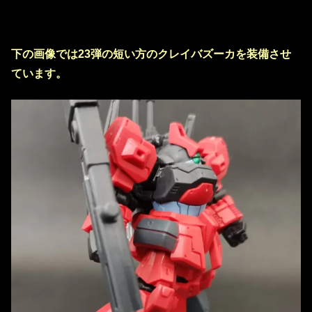
下の画像では23弾の短い方のクレイバズーカを装備させ
ています。