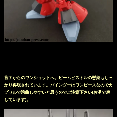
背面からのワンショットへ。ビームピストルの懸架もしっ
かり再現されています。バインダーはワンピースなのでカ
プセルで湾曲しやすいと思うのでご注意下さい(お湯で戻
しています)。