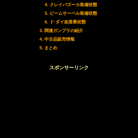
クレイバズーカ装備状態
ビームサーベル装備状態
ド·ダイ改搭乗状態
関連ガンプラの紹介
中古品販売情報
まとめ
スポンサーリンク