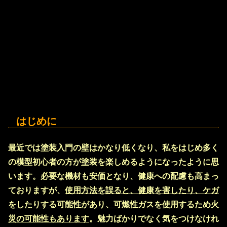
はじめに
最近では塗装入門の壁はかなり低くなり、私をはじめ多く
の模型初心者の方が塗装を楽しめるようになったように思
います。必要な機材も安価となり、健康への配慮も高まっ
ておりますが、
使用方法を誤ると、健康を害したり、ケガ
をしたりする可能性があり、可燃性ガスを使用するため火
災の可能性もあります
。魅力ばかりでなく気をつけなけれ