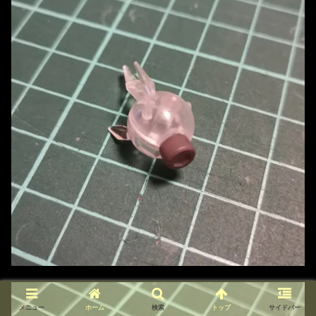
メニュー
ホーム
検索
トップ
サイドバー