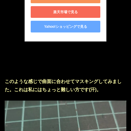
楽天市場で見る
Yahoo!ショッピングで見る
このような感じで曲面に合わせてマスキングしてみまし
た。これは私にはちょっと難しい方です(汗)。