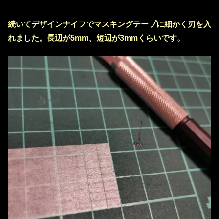
続いてデザインナイフでマスキングテープに細かく刃を入
れました。長辺が5mm、短辺が3mmくらいです。