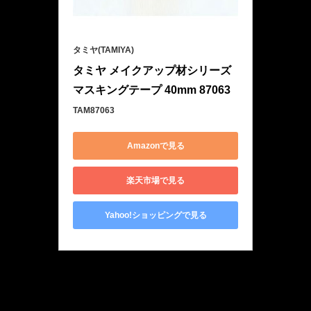
タミヤ(TAMIYA)
タミヤ メイクアップ材シリーズ 
マスキングテープ 40mm 87063
TAM87063
Amazonで見る
楽天市場で見る
Yahoo!ショッピングで見る