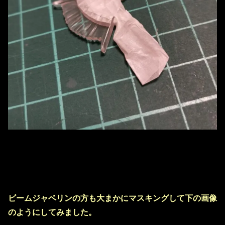
ビームジャベリンの方も大まかにマスキングして下の画像
のようにしてみました。