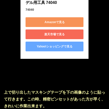
デル用工具 74040
74040
Amazonで見る
楽天市場で見る
Yahoo!ショッピングで見る
上で切り出したマスキングテープを下の画像のように貼っ
て行きます。この時、精密ピンセットがあった方が早く、
きれいに作業出来ます。