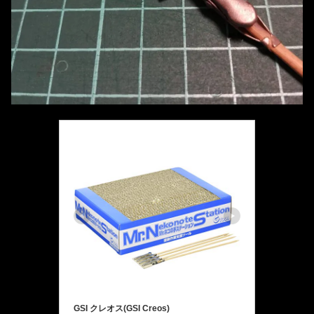
GSI クレオス(GSI Creos)