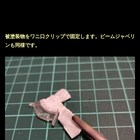
被塗装物をワニ口クリップで固定します。ビームジャベリ
ンも同様です。