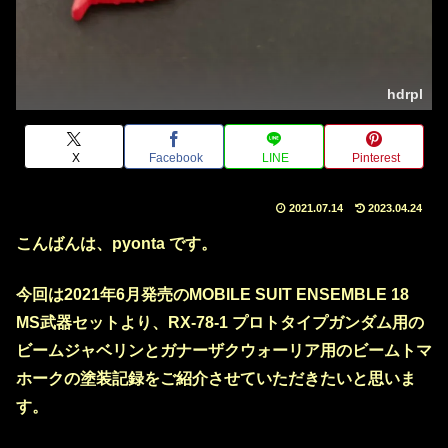
hdrpl
X
Facebook
LINE
Pinterest
2021.07.14
2023.04.24
こんばんは、pyonta です。
今回は2021年6月発売のMOBILE SUIT ENSEMBLE 18
MS武器セットより、RX-78-1 プロトタイプガンダム用の
ビームジャベリンとガナーザクウォーリア用のビームトマ
ホークの塗装記録をご紹介させていただきたいと思いま
す。