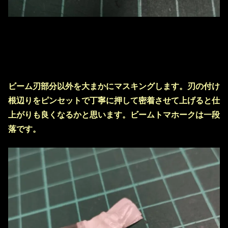
ビーム刃部分以外を大まかにマスキングします。刃の付け
根辺りをピンセットで丁寧に押して密着させて上げると仕
上がりも良くなるかと思います。ビームトマホークは一段
落です。