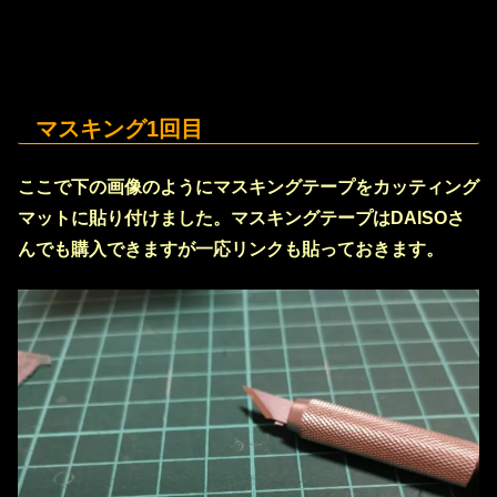
マスキング1回目
ここで下の画像のようにマスキングテープをカッティング
マットに貼り付けました。マスキングテープはDAISOさ
んでも購入できますが一応リンクも貼っておきます。