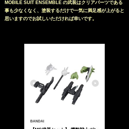
MOBILE SUIT ENSEMBLE の武装はクリアパーツである
事も少なくなく、塗装するだけで一気に満足感が上がると
思いますのでお試しいただければ幸いです。
BANDAI