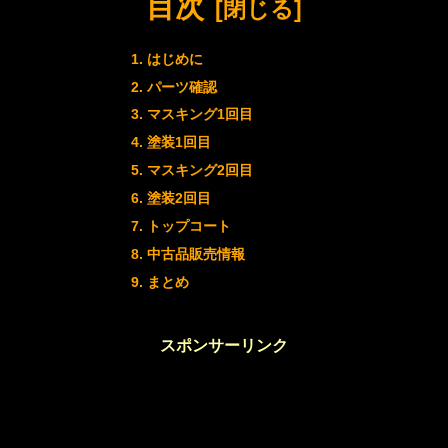
目次
はじめに
パーツ確認
マスキング1回目
塗装1回目
マスキング2回目
塗装2回目
トップコート
中古品販売情報
まとめ
スポンサーリンク