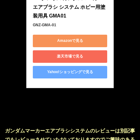
エアブラシ システム ホビー用塗
装用具 GMA01
GNZ-GMA-01
Amazonで見る
楽天市場で見る
Yahoo!ショッピングで見る
ガンダムマーカーエアブラシシステムのレビューは別記事
でもレビューさせていただいておりますのでご興味のある