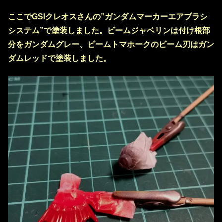
ここでGSIクレオスさんの”ガンダムマーカーエアブラシ
システム”で塗装しました。ビームジャベリンは付け根部
分をガンダムグレー、ビームトマホークのビーム刃はガン
ダムレッドで塗装しました。