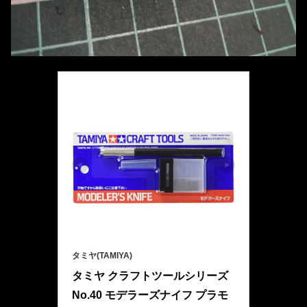
タミヤ(TAMIYA)
タミヤ クラフトツールシリーズ 
No.40 モデラーズナイフ プラモ