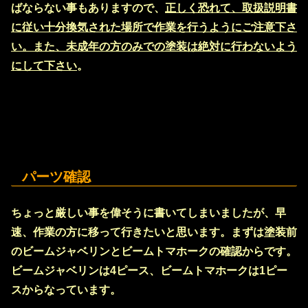
ばならない事もありますので、
正しく恐れて、取扱説明書
に従い十分換気された場所で作業を行うようにご注意下さ
い。また、未成年の方のみでの塗装は絶対に行わないよう
にして下さい
。
パーツ確認
ちょっと厳しい事を偉そうに書いてしまいましたが、早
速、作業の方に移って行きたいと思います。まずは塗装前
のビームジャベリンとビームトマホークの確認からです。
ビームジャベリンは4ピース、ビームトマホークは1ピー
スからなっています。