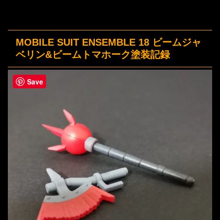
MOBILE SUIT ENSEMBLE 18 ビームジャ
ベリン&ビームトマホーク塗装記録
Save