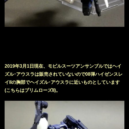
2019年3月1日現在、モビルスーツアンサンブルではヘイ
ズル･アウスラは販売されていないので08弾ハイゼンスレ
イIIの胸部でヘイズル･アウスラに近いものとしています
(こちらはプリムローズII)。