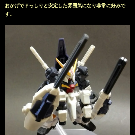
おかげでドっしりと安定した雰囲気になり非常に好みで
す。