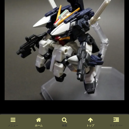
メニュー
ホーム
検索
トップ
サイドバー