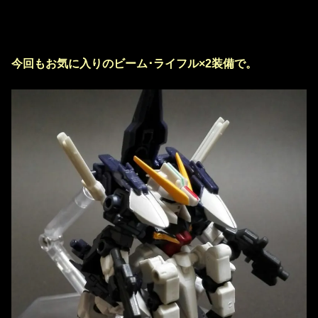
今回もお気に入りのビーム･ライフル×2装備で。