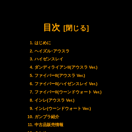
目次
はじめに
ヘイズル･アウスラ
ハイゼンスレイ
ダンディライアンII(アウスラ Ver.)
ファイバーII(アウスラ Ver.)
ファイバーII(ハイゼンスレイ Ver.)
ファイバーII(ウーンドウォート Ver.)
インレ(アウスラ Ver.)
インレ(ウーンドウォート Ver.)
ガンプラ紹介
中古品販売情報