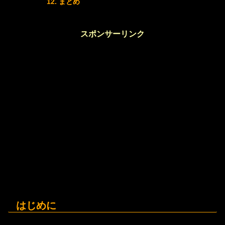
まとめ
スポンサーリンク
はじめに