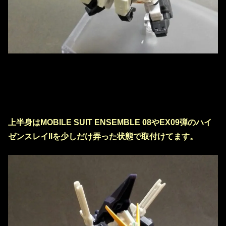
上半身はMOBILE SUIT ENSEMBLE 08やEX09弾のハイ
ゼンスレイIIを少しだけ弄った状態で取付けてます。