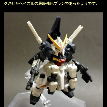
クさせたヘイズルの最終強化プランであったようです。