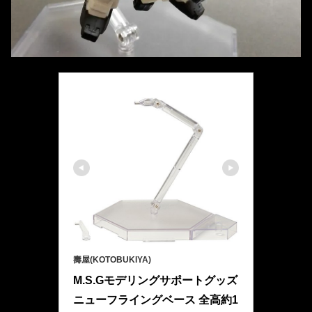
壽屋(KOTOBUKIYA)
M.S.Gモデリングサポートグッズ 
ニューフライングベース 全高約1