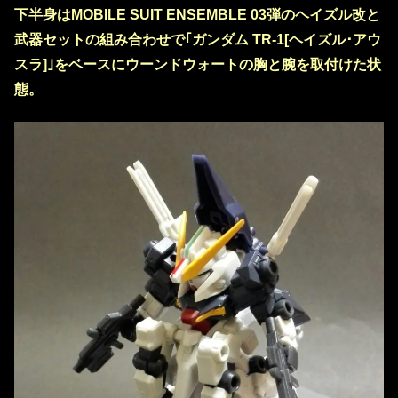
下半身はMOBILE SUIT ENSEMBLE 03弾のヘイズル改と
武器セットの組み合わせで｢ガンダム TR-1[ヘイズル･アウ
スラ]｣をベースにウーンドウォートの胸と腕を取付けた状
態。