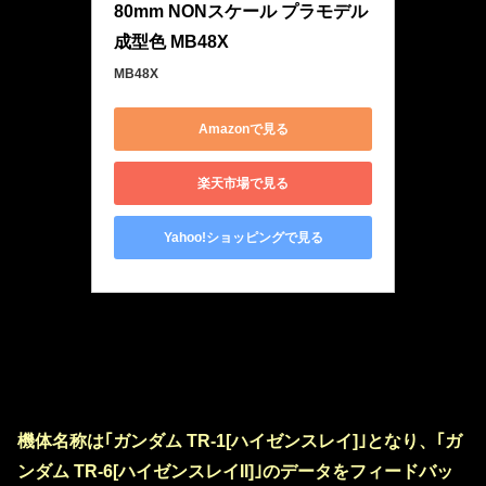
80mm NONスケール プラモデル 
成型色 MB48X
MB48X
Amazonで見る
楽天市場で見る
Yahoo!ショッピングで見る
機体名称は｢ガンダム TR-1[ハイゼンスレイ]｣となり、｢ガ
ンダム TR-6[ハイゼンスレイII]｣のデータをフィードバッ