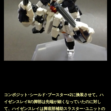
コンポジット･シールド･ブースター×2に換装させて。ハ
イゼンスレイIIの脚部は先端が細くなっていたのに対し
て、ハイゼンスレイは脚底部補助スラスター･ユニットの