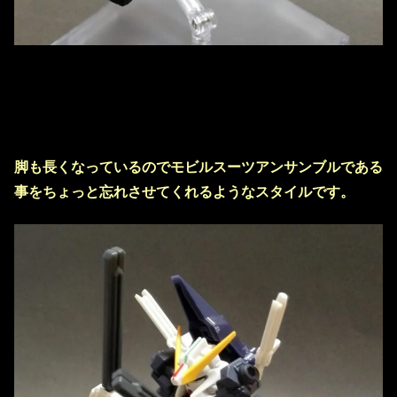
脚も長くなっているのでモビルスーツアンサンブルである
事をちょっと忘れさせてくれるようなスタイルです。