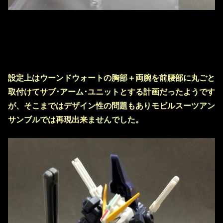
設定上はウーンドウォートの胸部＋両腕を前腰部に丸ごと
取付けてサブ･アーム･ユニットとする計画だったようです
が、そこまではデザイン性の問題もありモビルスーツアン
サンブルでは再現出来ませんでした。