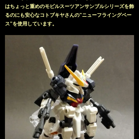
はちょっと重めのモビルスーツアンサンブルシリーズを飾
るのにも安心なコトブキヤさんの”ニューフライングベー
ス”を使用しています。