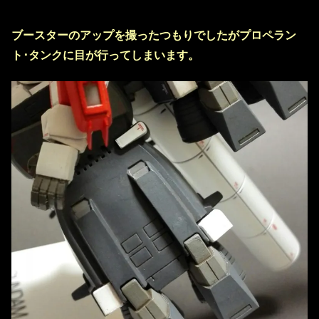
ブースターのアップを撮ったつもりでしたがプロペラン
ト･タンクに目が行ってしまいます。