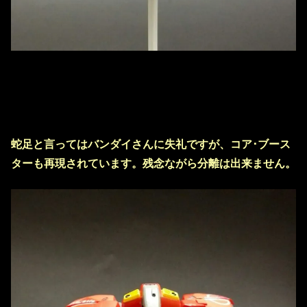
蛇足と言ってはバンダイさんに失礼ですが、コア･ブース
ターも再現されています。残念ながら分離は出来ません。