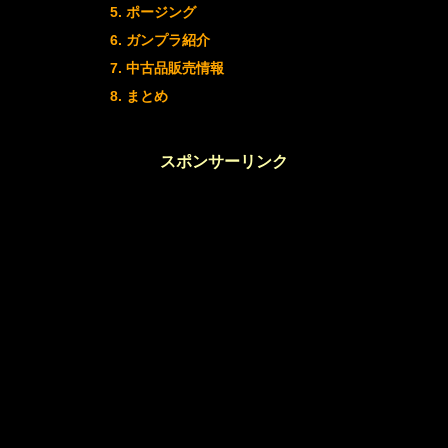
ポージング
ガンプラ紹介
中古品販売情報
まとめ
スポンサーリンク