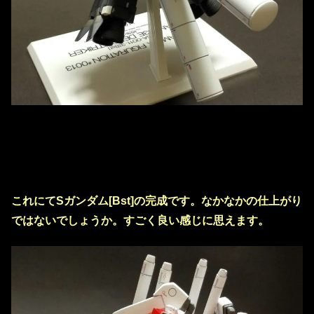
これにてSガンダム[Bst]の完成です。なかなかの仕上がり
ではないでしょうか。すごく良い感じに思えます。