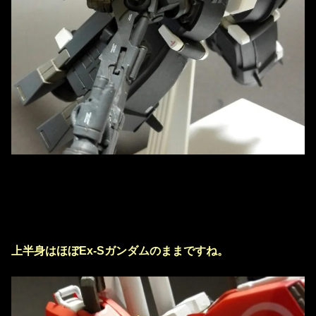
上半身はほぼEx-Sガンダムのままですね。