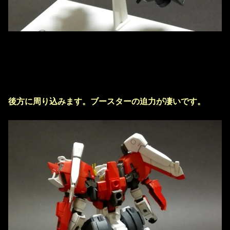
後方に周り込みます。ブースターの迫力が凄いです。