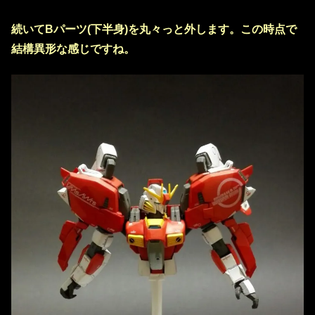
続いてBパーツ(下半身)を丸々っと外します。この時点で
結構異形な感じですね。