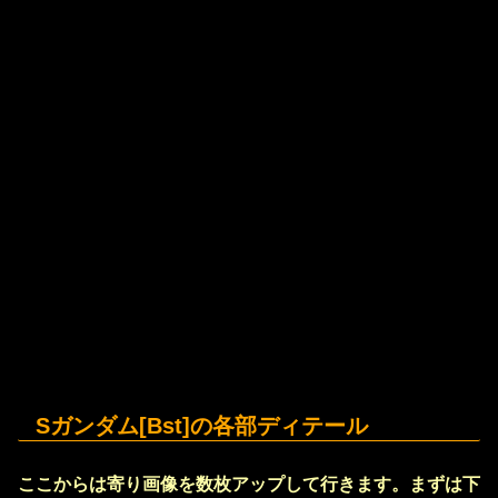
Sガンダム[Bst]の各部ディテール
ここからは寄り画像を数枚アップして行きます。まずは下