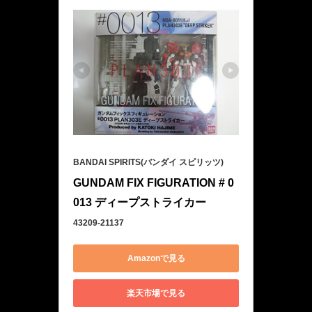
BANDAI SPIRITS(バンダイ スピリッツ)
GUNDAM FIX FIGURATION # 0
013 ディープストライカー
43209-21137
Amazonで見る
楽天市場で見る