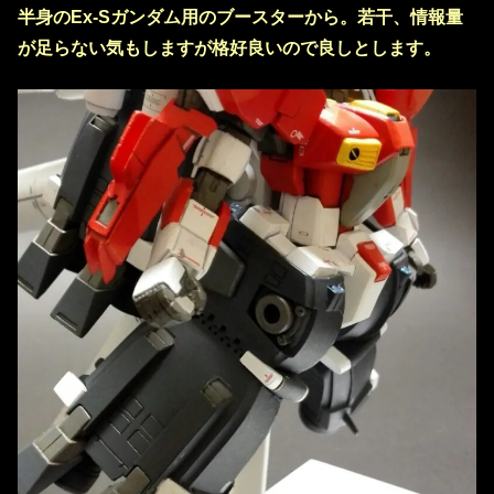
半身のEx-Sガンダム用のブースターから。若干、情報量
が足らない気もしますが格好良いので良しとします。