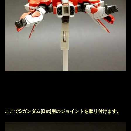
ここでSガンダム[Bst]用のジョイントを取り付けます。