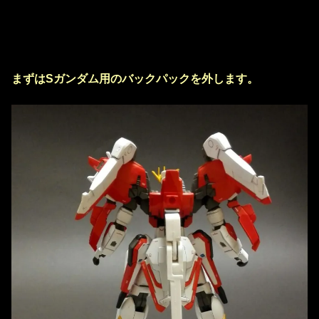
まずはSガンダム用のバックパックを外します。