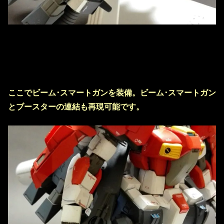
ここでビーム･スマートガンを装備。ビーム･スマートガン
とブースターの連結も再現可能です。