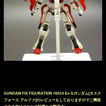
GUNDAM FIX FIGURATION #0014 Ex-Sガンダム[タスク
フォース·アルファ]のレビューもしておりますのでご興味