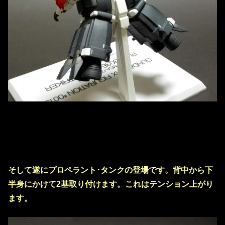
そして遂にプロペラント･タンクの登場です。背中から下
半身にかけて2基取り付けます。これはテンション上がり
ます。