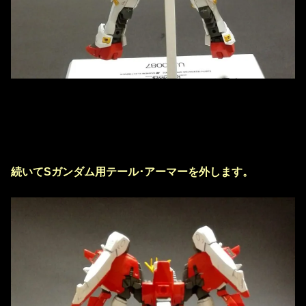
続いてSガンダム用テール･アーマーを外します。