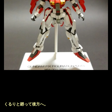
くるりと廻って後方へ。