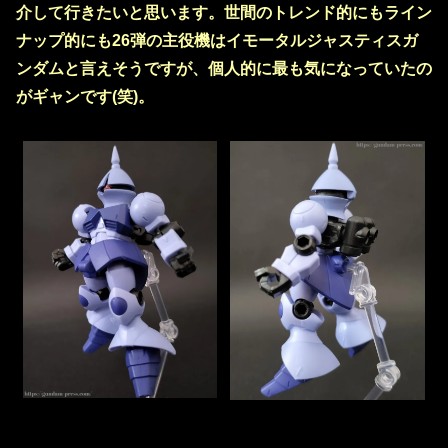
介して行きたいと思います。世間のトレンド的にもライン
ナップ的にも26弾の主役機はイモータルジャスティスガ
ンダムと言えそうですが、個人的に最も気になっていたの
がギャンです(笑)。