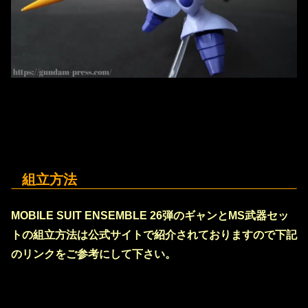
組立方法
MOBILE SUIT ENSEMBLE 26弾のギャンとMS武器セッ
トの組立方法は公式サイトで紹介されておりますので下記
のリンクをご参考にして下さい。