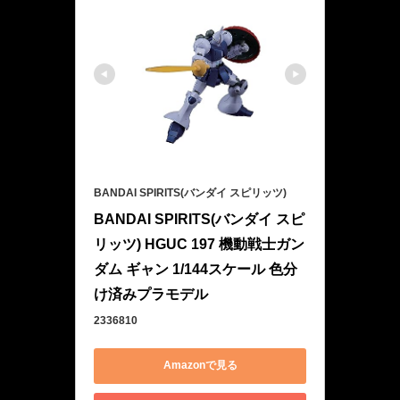
BANDAI SPIRITS(バンダイ スピリッツ)
BANDAI SPIRITS(バンダイ スピ
リッツ) HGUC 197 機動戦士ガン
ダム ギャン 1/144スケール 色分
け済みプラモデル
2336810
Amazonで見る