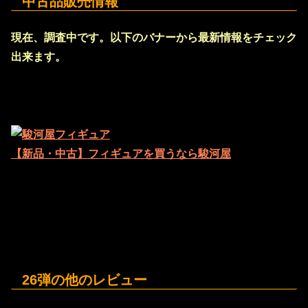
中古品販売情報
現在、調査中です。以下のバナーから最新情報をチェック
出来ます。
【新品・中古】フィギュアを買うなら駿河屋
26弾の他のレビュー