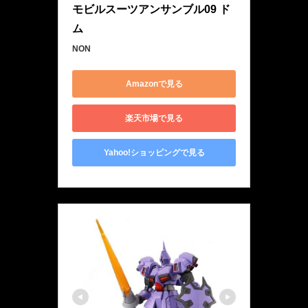
モビルスーツアンサンブル09 ド
ム
NON
Amazonで見る
楽天市場で見る
Yahoo!ショッピングで見る