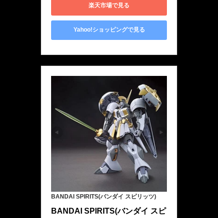
楽天市場で見る
Yahoo!ショッピングで見る
BANDAI SPIRITS(バンダイ スピリッツ)
BANDAI SPIRITS(バンダイ スピ