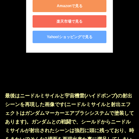
Amazonで見る
楽天市場で見る
Yahoo!ショッピングで見る
最後はニードルミサイルと宇宙機雷(ハイドボンブ)の射出
シーンを再現した画像です(ニードルミサイルと射出エフ
ェクトはガンダムマーカーエアブラシシステムで塗装して
あります)。ガンダムとの戦闘で、シールドからニードル
ミサイルが射出されたシーンは強烈に頭に残っており、時