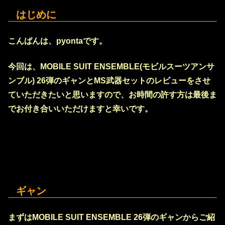
はじめに
こんばんは、pyontaです。
今回は、MOBILE SUIT ENSEMBLE(モビルスーツアンサ
ンブル) 26弾のギャンとMS武器セットのレビューをさせ
ていただきたいと思いますので、お時間の許す方は最後ま
でお付き合いいただけますと幸いです。
ギャン
まずはMOBILE SUIT ENSEMBLE 26弾のギャンからご紹