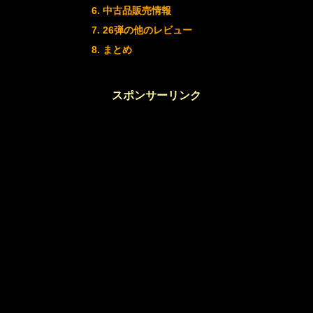
中古品販売情報
26弾の他のレビュー
まとめ
スポンサーリンク