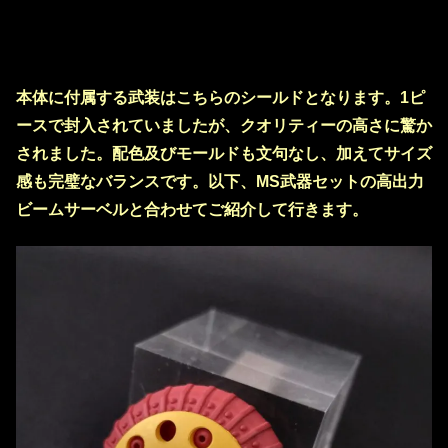
本体に付属する武装はこちらのシールドとなります。1ピ
ースで封入されていましたが、クオリティーの高さに驚か
されました。配色及びモールドも文句なし、加えてサイズ
感も完璧なバランスです。以下、MS武器セットの高出力
ビームサーベルと合わせてご紹介して行きます。