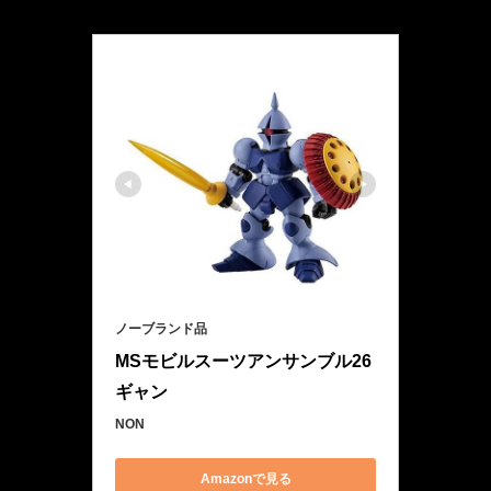
ノーブランド品
MSモビルスーツアンサンブル26 
ギャン
NON
Amazonで見る