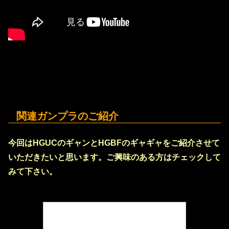
関連ガンプラのご紹介
今回はHGUCのギャンとHGBFのギャギャをご紹介させて
いただきたいと思います。ご興味のある方はチェックして
みて下さい。