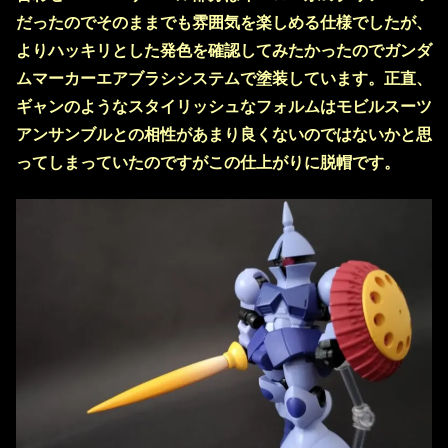
だったのでそのままでも雰囲気を楽しめる仕様でしたが、
よりハッキリとした発色を確認してみたかったのでガンダ
ムマーカーエアブラシシステムで塗装しています。正直、
ギャンのようなスタイリッシュなフォルムはモビルスーツ
アンサンブルとの相性があまり良くないのではないかと思
ってしまっていたのですがこの仕上がりに脱帽です。