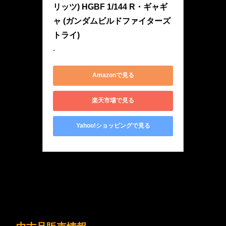
リッツ) HGBF 1/144 R・ギャギ
ャ (ガンダムビルドファイターズ
トライ)
-
Amazonで見る
楽天市場で見る
Yahoo!ショッピングで見る