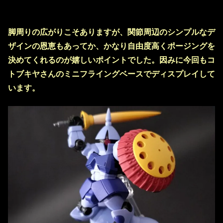
脚周りの広がりこそありますが、関節周辺のシンプルなデ
ザインの恩恵もあってか、かなり自由度高くポージングを
決めてくれるのが嬉しいポイントでした。因みに今回もコ
トブキヤさんのミニフライングベースでディスプレイして
います。