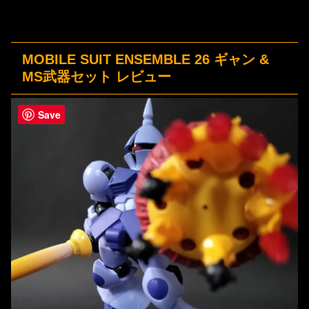
MOBILE SUIT ENSEMBLE 26 ギャン &
MS武器セット レビュー
Save