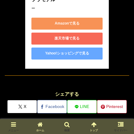
ー
Amazonで見る
楽天市場で見る
Yahoo!ショッピングで見る
シェアする
X
Facebook
LINE
Pinterest
メニュー
ホーム
検索
トップ
サイドバー