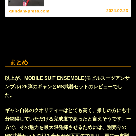
2024.02.23
gundam-press.com
まとめ
以上が、MOBILE SUIT ENSEMBLE(モビルスーツアンサ
ンブル) 26弾のギャンとMS武器セットのレビューでし
た。
ギャン自体のクオリティーはとても高く、推しの方にも十
分納得していただける完成度であったと言えそうです。一
方で、その魅力を最大限発揮させるためには、別売りの
MS武器セットの組み合わせが不可欠であり、更に一皮剥