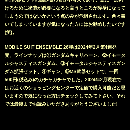
けるために塗装が必要になると言うところが障壁になって
しまうのではないかという点のみが危惧されます。色々書
いてしまっていますが気になった方にはお勧めしたいです
(笑)。
MOBILE SUIT ENSEMBLE 26弾は2024年2月第4週発
売、ラインナップは①ガンダムキャリバーン、②イモータ
ルジャスティスガンダム、③イモータルジャスティスガン
ダム拡張セット、④ギャン、⑤MS武器セットで、一回
500円(税込み)のガチャガチャでした。2024年2月現在で
はお近くのショッピングセンターで定価で購入可能だと思
いますので気になった方はチェックしてみて下さい。それ
では最後までお読みいただきありがとうございました!