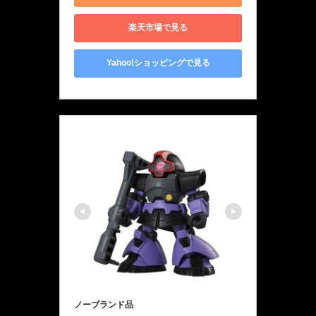
楽天市場で見る
Yahoo!ショッピングで見る
ノーブランド品