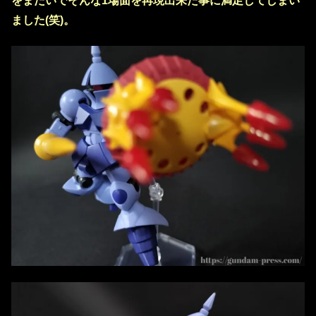
をまたいでそんな1場面を再現出来た事に満足してしまい
ました(笑)。