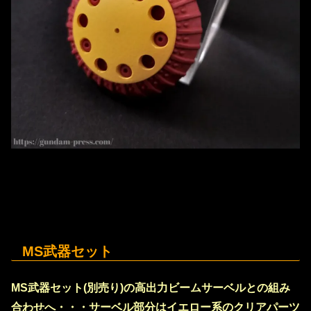
MS武器セット
MS武器セット(別売り)の高出力ビームサーベルとの組み
合わせへ・・・サーベル部分はイエロー系のクリアパーツ